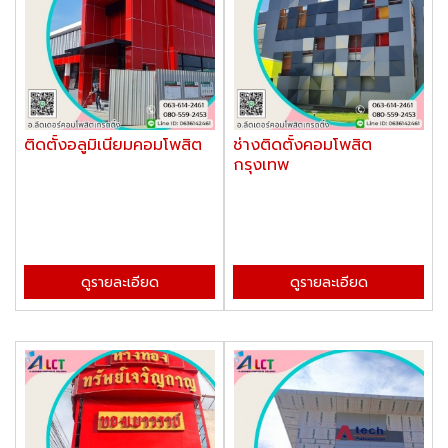
ติดตั้งอลูมิเนียมคอมโพสิต
ช่างติดตั้งคอมโพสิต
กรุงเทพ
ดูรายละเอียด
ดูรายละเอียด