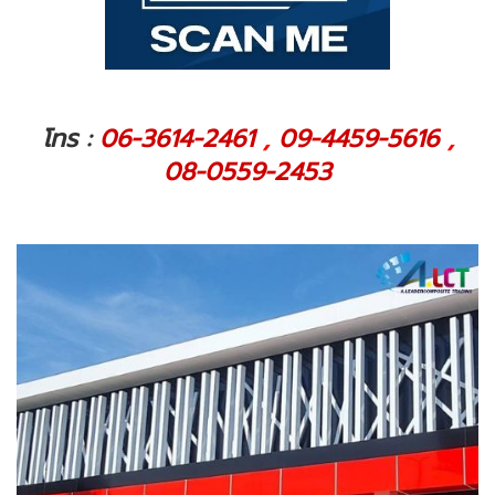
โทร :
06-3614-2461
,
09-4459-5616
,
08-0559-2453