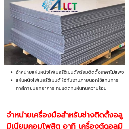
จำหน่ายแผ่นผนังไฟเบอร์ซีเมนต์พร้อมติดตั้งราคาไม่แพง
แผ่นผนังไฟเบอร์ซีเมนต์ ใช้กับงานภายนอกใช้แทนการ
ทาสีภายนอกอาคาร ทนแดดทนฝนทนความร้อน
จำหน่ายเครื่องมือสำหรับช่างติดตั้งอลู
มิเนียมคอมโพสิต อาทิ เครื่องตัดอลูมิ