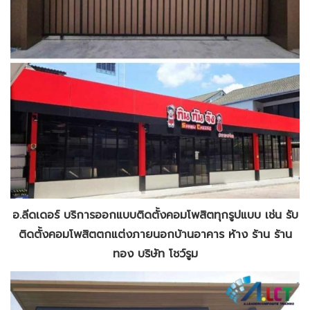
อ.ลีดเดอร์ บริการออกแบบติดตั้งคอมโพสิตทุกรูปแบบ เช่น รับ
ติดตั้งคอมโพสิตตกแต่งภายนอกบ้านอาคาร ห้าง ร้าน ร้าน
ทอง บริษัท โชว์รูม