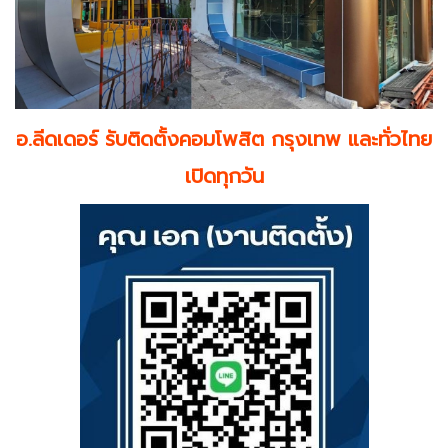
อ.ลีดเดอร์ รับติดตั้งคอมโพสิต กรุงเทพ และทั่วไทย
เปิดทุกวัน