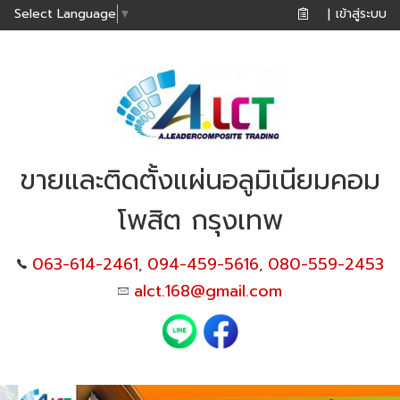
เข้าสู่ระบบ
Select Language
▼
|
ขายและติดตั้งแผ่นอลูมิเนียมคอม
โพสิต กรุงเทพ
063-614-2461
094-459-5616
080-559-2453
,
,
alct.168@gmail.com