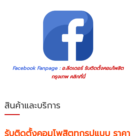
Facebook Fanpage :
อ.ลีดเดอร์ รับติดตั้งคอมโพสิต
กรุงเทพ คลิกที่นี่
สินค้าและบริการ
รับติดตั้งคอมโพสิตทุกรูปแบบ ราคา