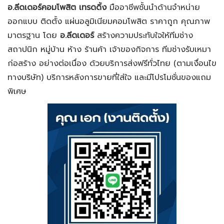
อ.ลีดเดอร์คอมโพสิต เทรดดิ้ง
มืออาชีพชั้นนำด้านจำหน่าย
ออกแบบ ติดตั้ง แผ่นอลูมิเนียมคอมโพสิต ราคาถูก คุณภาพ
มาตรฐาน โดย
อ.ลีดเดอร์
สร้างความประทับใจให้ทีมช่าง
สถาปนิก หมู่บ้าน ห้าง ร้านค้า เจ้าของกิจการ ทีมช่างรับเหมา
ก่อสร้าง อย่างต่อเนื่อง ด้วยบริการส่งฟรีทั่วไทย (ตามเงื่อนไข
ทางบริษัท) บริการหลังการขายที่ใส่ใจ และมีโปรโมชั่นของแถม
พิเศษ