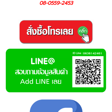
08-0559-2453