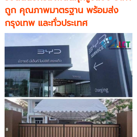
ถูก คุณภาพมาตรฐาน พร้อมส่ง
กรุงเทพ และทั่วประเทศ