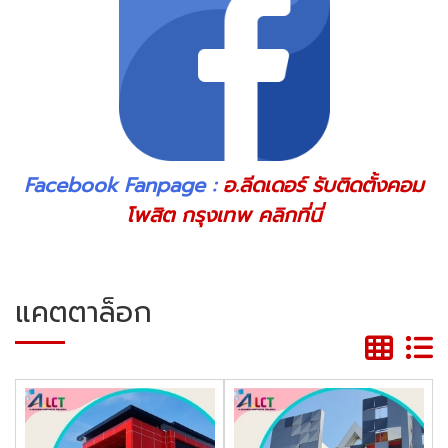
Facebook Fanpage :
อ.ลีดเดอร์ รับติดตั้งคอม
โพสิต กรุงเทพ
คลิกที่นี่
แคตตาล็อก