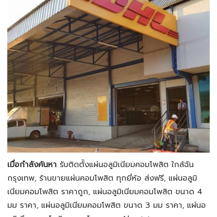
เมื่อกำลังค้นหา
รับติดตั้งแผ่นอลูมิเนียมคอมโพสิต ใกล้ฉัน
กรุงเทพ, ร้านขายแผ่นคอมโพสิต ทุกยี่ห้อ ส่งฟรี, แผ่นอลูมิ
เนียมคอมโพสิต ราคาถูก, แผ่นอลูมิเนียมคอมโพสิต ขนาด 4
มม ราคา, แผ่นอลูมิเนียมคอมโพสิต ขนาด 3 มม ราคา, แผ่นอ