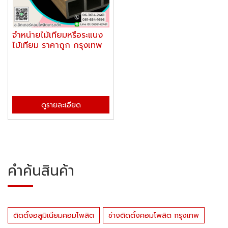
จำหน่ายไม้เทียมหรือระแนง
ไม้เทียม ราคาถูก กรุงเทพ
ดูรายละเอียด
คำค้นสินค้า
ติดตั้งอลูมิเนียมคอมโพสิต
ช่างติดตั้งคอมโพสิต กรุงเทพ