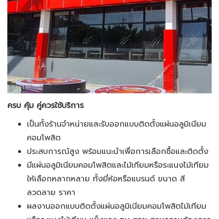
ครบ คุ้ม คู่ควรใช้บริการ
เป็นทั้งร้านจำหน่ายและรับออกแบบติดตั้งแผ่นอลูมิเนียม
คอมโพสิต
ประสบการณ์สูง พร้อมแนะนำเพื่อการเลือกซื้อและติดตั้ง
มีแผ่นอลูมิเนียมคอมโพสิตและไม้เทียมหรือระแนงไม้เทียม
ให้เลือกหลากหลาย ทั้งยี่ห้อหรือแบรนด์ ขนาด สี
ลวดลาย ราคา
ผลงานออกแบบติดตั้งแผ่นอลูมิเนียมคอมโพสิตไม้เทียม