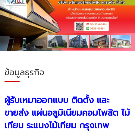
ข้อมูลธุรกิจ
ผู้รับเหมาออกแบบ ติดตั้ง และ
ขายส่ง แผ่นอลูมิเนียมคอมโพสิต
ไม้
เทียม ระแนงไม้เทียม
กรุงเทพ